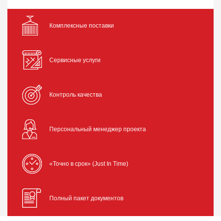
Комплексные поставки
Сервисные услуги
Контроль качества
Персональный менеджер проекта
«Точно в срок» (Just In Time)
Полный пакет документов