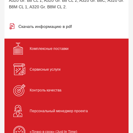
A320 Gr. B8 CL 1, A320 Gr. B8 CL 2, A320 Gr. B8C, A320 Gr.
B8M CL 1, A320 Gr. B8M CL 2.
Скачать информацию в pdf
Комплексные поставки
Сервисные услуги
Контроль качества
Персональный менеджер проекта
«Точно в срок» (Just In Time)