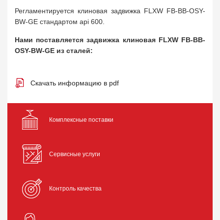
Регламентируется клиновая задвижка FLXW FB-BB-OSY-
BW-GE стандартом api 600.
Нами поставляется задвижка клиновая FLXW FB-BB-
OSY-BW-GE из сталей:
Скачать информацию в pdf
Комплексные поставки
Сервисные услуги
Контроль качества