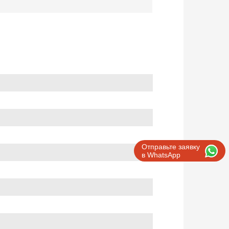
Отправьте заявку
в WhatsApp