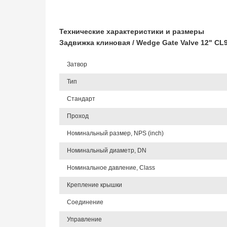
Технические характеристики и размеры
Задвижка клиновая / Wedge Gate Valve 12" C
Затвор
Тип
Стандарт
Проход
Номинальный размер, NPS (inch)
Номинальный диаметр, DN
Номинальное давление, Class
Крепление крышки
Соединение
Управление