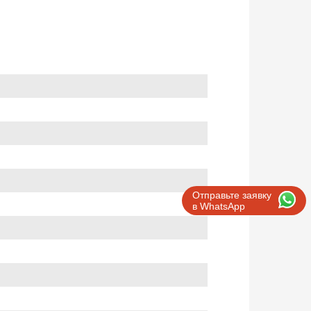
Отправьте заявку
в WhatsApp