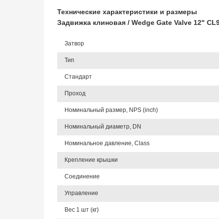
Технические характеристики и размеры
Задвижка клиновая / Wedge Gate Valve 12" C
Затвор
Тип
Стандарт
Проход
Номинальный размер, NPS (inch)
Номинальный диаметр, DN
Номинальное давление, Class
Крепление крышки
Соединение
Управление
Вес 1 шт (кг)