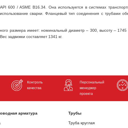
API 600 / ASME B16.34. Она используется в системах транспорт
использование сварки. Фланцевый тип соединения с трубами об
ного размера имеет: номинальный диаметр – 300, высоту – 1745
Вес задвижки составляет 1341 кг.
Контроль
Персональный
качества
менеджер
проекта
оводная арматура
Трубы
а
Труба круглая