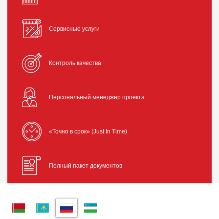
Сервисные услуги
Контроль качества
Персональный менеджер проекта
«Точно в срок» (Just In Time)
Полный пакет документов