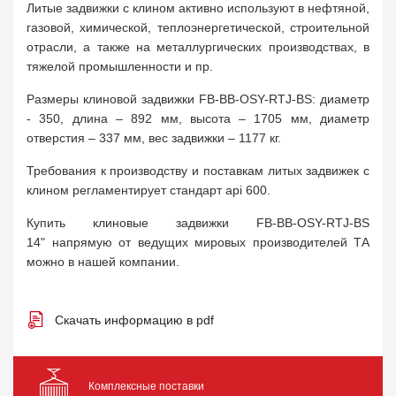
Литые задвижки с клином активно используют в нефтяной,
газовой, химической, теплоэнергетической, строительной
отрасли, а также на металлургических производствах, в
тяжелой промышленности и пр.
Размеры клиновой задвижки FB-BB-OSY-RTJ-BS: диаметр
- 350, длина – 892 мм, высота – 1705 мм, диаметр
отверстия – 337 мм, вес задвижки – 1177 кг.
Требования к производству и поставкам литых задвижек с
клином регламентирует стандарт api 600.
Купить клиновые задвижки FB-BB-OSY-RTJ-BS
14" напрямую от ведущих мировых производителей ТА
можно в нашей компании.
Скачать информацию в pdf
Комплексные поставки