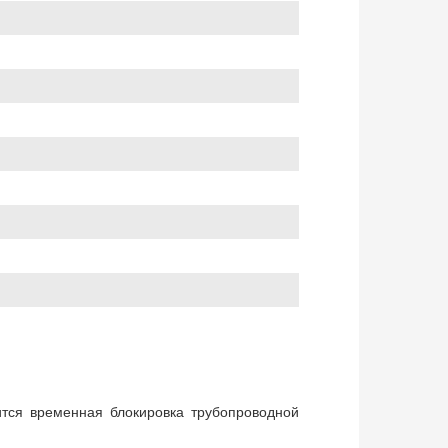
ится временная блокировка трубопроводной