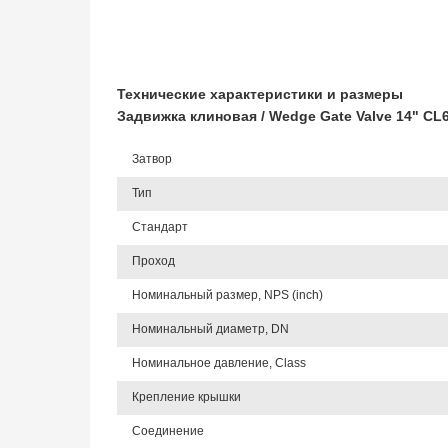
Технические характеристики и размеры
Задвижка клиновая / Wedge Gate Valve 14" C
Затвор
Тип
Стандарт
Проход
Номинальный размер, NPS (inch)
Номинальный диаметр, DN
Номинальное давление, Class
Крепление крышки
Соединение