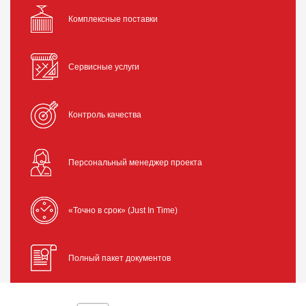
Комплексные поставки
Сервисные услуги
Контроль качества
Персональный менеджер проекта
«Точно в срок» (Just In Time)
Полный пакет документов