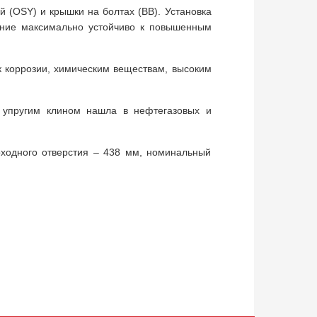
й (OSY) и крышки на болтах (BB). Установка
нение максимально устойчиво к повышенным
 коррозии, химическим веществам, высоким
 упругим клином нашла в нефтегазовых и
ходного отверстия – 438 мм, номинальный