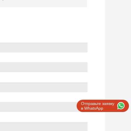
Отправьте заявку
в WhatsApp