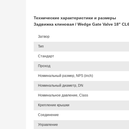
Технические характеристики и размеры
Задвижка клиновая / Wedge Gate Valve 18" C
Затвор
Тип
Стандарт
Проход
Номинальный размер, NPS (inch)
Номинальный диаметр, DN
Номинальное давление, Class
Крепление крышки
Соединение
Управление