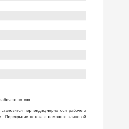
рабочего потока.
 становится перпендикулярно оси рабочего
ет. Перекрытие потока с помощью клиновой