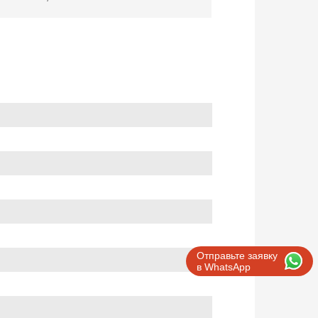
Отправьте заявку
в WhatsApp