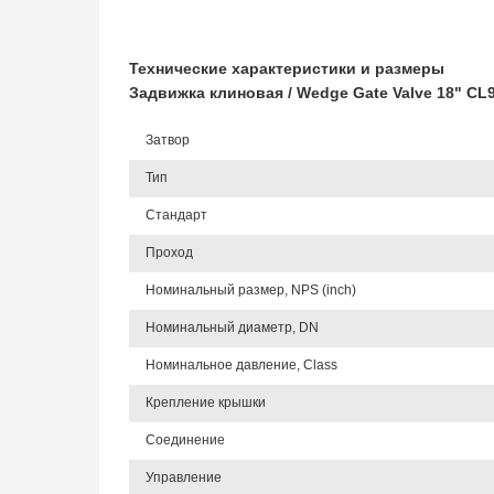
Технические характеристики и размеры
Задвижка клиновая / Wedge Gate Valve 18" CL
Затвор
Тип
Стандарт
Проход
Номинальный размер, NPS (inch)
Номинальный диаметр, DN
Номинальное давление, Class
Крепление крышки
Соединение
Управление