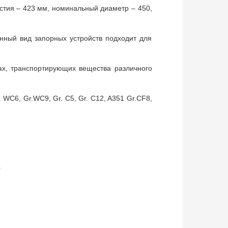
стия – 423 мм, номинальный диаметр – 450,
нный вид запорных устройств подходит для
ах, транспортирующих вещества различного
 WC6, Gr.WC9, Gr. C5, Gr. C12, A351 Gr.CF8,
.