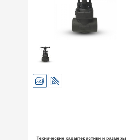
Технические характеристики и размеры