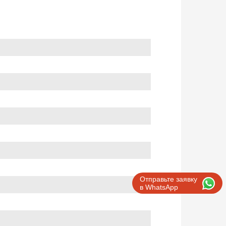
Отправьте заявку
в WhatsApp