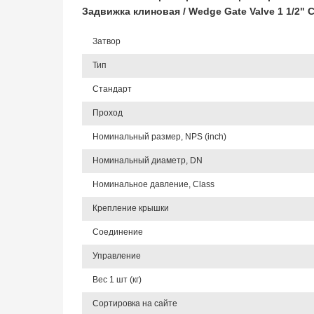
Задвижка клиновая / Wedge Gate Valve 1 1/2"
Затвор
Тип
Стандарт
Проход
Номинальный размер, NPS (inch)
Номинальный диаметр, DN
Номинальное давление, Class
Крепление крышки
Соединение
Управление
Вес 1 шт (кг)
Сортировка на сайте