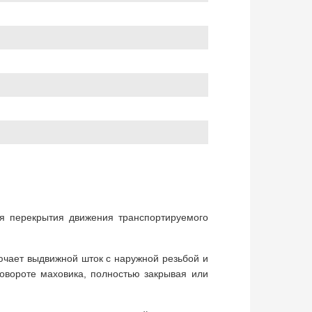
ля перекрытия движения транспортируемого
лючает выдвижной шток с наружной резьбой и
овороте маховика, полностью закрывая или