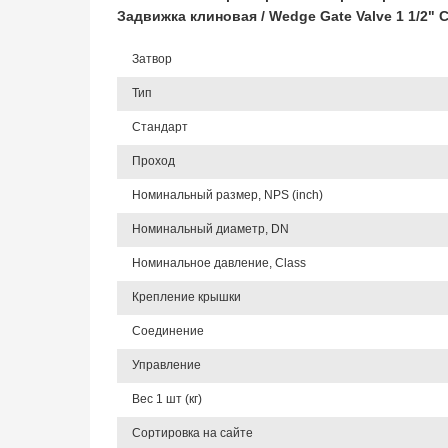
Задвижка клиновая / Wedge Gate Valve 1 1/2
Затвор
Тип
Стандарт
Проход
Номинальный размер, NPS (inch)
Номинальный диаметр, DN
Номинальное давление, Class
Крепление крышки
Соединение
Управление
Вес 1 шт (кг)
Сортировка на сайте