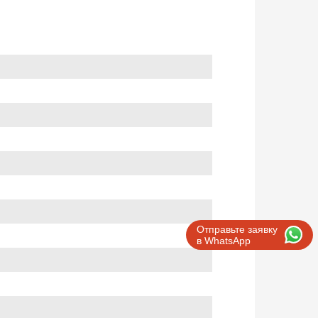
Отправьте заявку
в WhatsApp