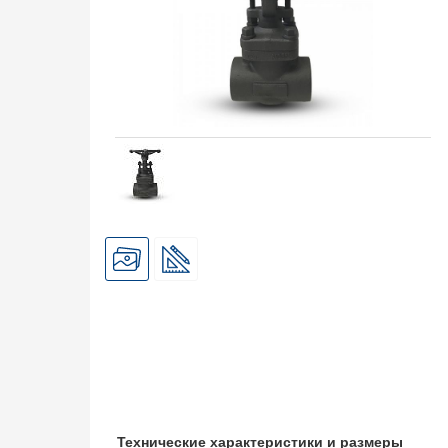
Технические характеристики и размеры