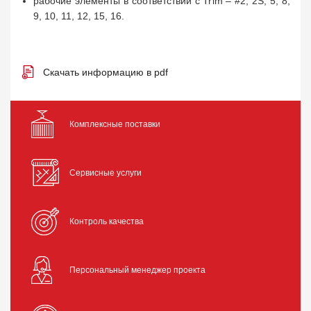
рабочие элементы в соответствии с Trim – #2, 2S, 5, 8,
9, 10, 11, 12, 15, 16.
Скачать информацию в pdf
Комплексные поставки
Сервисные услуги
Контроль качества
Персональный менеджер проекта