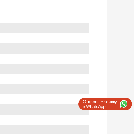
Отправьте заявку
в WhatsApp