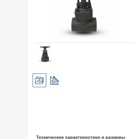
Технические характеристики и размеры