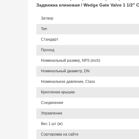
Задвижка клиновая / Wedge Gate Valve 1 1/2"
Затвор
Тип
Стандарт
Проход
Номинальный размер, NPS (inch)
Номинальный диаметр, DN
Номинальное давление, Class
Крепление крышки
Соединение
Управление
Вес 1 шт (кг)
Сортировка на сайте