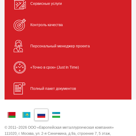
Сервисные услуги
Контроль качества
Персональный менеджер проекта
«Точно в срок» (Just In Time)
Полный пакет документов
© 2011–2026 ООО «Европейская металлургическая компания»
111020, г. Москва, ул. 2-я Синичкина, д.9а, строение 7, 5 этаж,