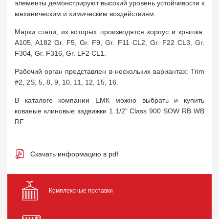
элементы демонстрируют высокий уровень устойчивости к
механическим и химическим воздействиям.
Марки стали, из которых производятся корпус и крышка:
A105, A182 Gr. F5, Gr. F9, Gr. F11 CL2, Gr. F22 CL3, Gr.
F304, Gr. F316, Gr. LF2 CL1.
Рабочий орган представлен в нескольких вариантах: Trim
#2, 2S, 5, 8, 9, 10, 11, 12, 15, 16.
В каталоге компании ЕМК можно выбрать и купить
кованые клиновые задвижки 1 1/2" Class 900 SOW RB WB
RF.
Скачать информацию в pdf
Комплексные поставки