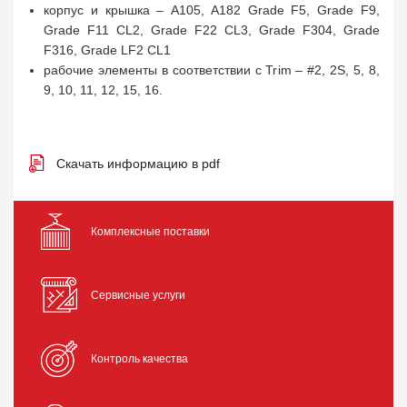
корпус и крышка – A105, A182 Grade F5, Grade F9,
Grade F11 CL2, Grade F22 CL3, Grade F304, Grade
F316, Grade LF2 CL1
рабочие элементы в соответствии с Trim – #2, 2S, 5, 8,
9, 10, 11, 12, 15, 16.
Скачать информацию в pdf
Комплексные поставки
Сервисные услуги
Контроль качества