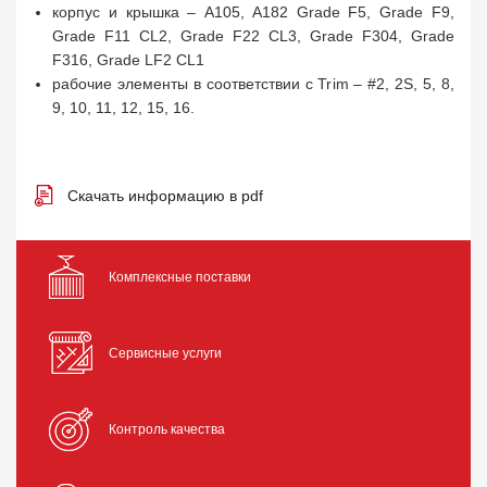
корпус и крышка – A105, A182 Grade F5, Grade F9,
Grade F11 CL2, Grade F22 CL3, Grade F304, Grade
F316, Grade LF2 CL1
рабочие элементы в соответствии с Trim – #2, 2S, 5, 8,
9, 10, 11, 12, 15, 16.
Скачать информацию в pdf
Комплексные поставки
Сервисные услуги
Контроль качества