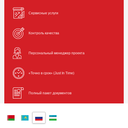
Сервисные услуги
Контроль качества
Персональный менеджер проекта
«Точно в срок» (Just In Time)
Полный пакет документов