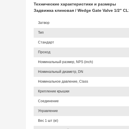
Технические характеристики и размеры
Задвижка клиновая / Wedge Gate Valve 1/2" C
Затвор
Тип
Стандарт
Проход
Номинальный размер, NPS (inch)
Номинальный диаметр, DN
Номинальное давление, Class
Крепление крышки
Соединение
Управление
Вес 1 шт (кг)