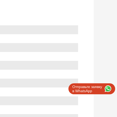
Отправьте заявку
в WhatsApp