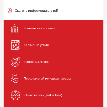
Скачать информацию в pdf
Комплексные поставки
Сервисные услуги
Контроль качества
Персональный менеджер проекта
«Точно в срок» (Just In Time)