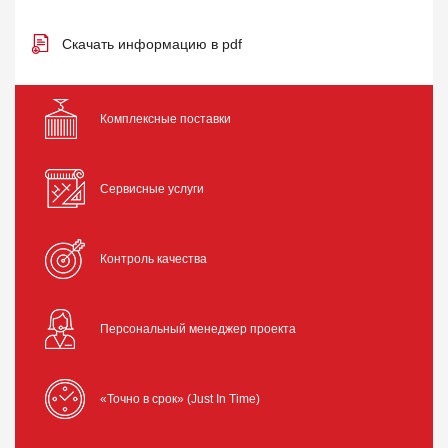
Скачать информацию в pdf
Комплексные поставки
Сервисные услуги
Контроль качества
Персональный менеджер проекта
«Точно в срок» (Just In Time)