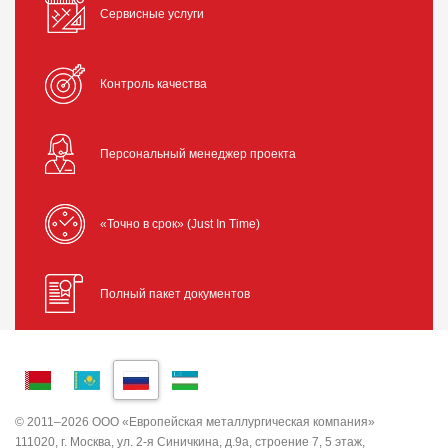
Сервисные услуги
Контроль качества
Персональный менеджер проекта
«Точно в срок» (Just In Time)
Полный пакет документов
© 2011–2026 ООО «Европейская металлургическая компания»
111020, г. Москва, ул. 2-я Синичкина, д.9а, строение 7, 5 этаж,