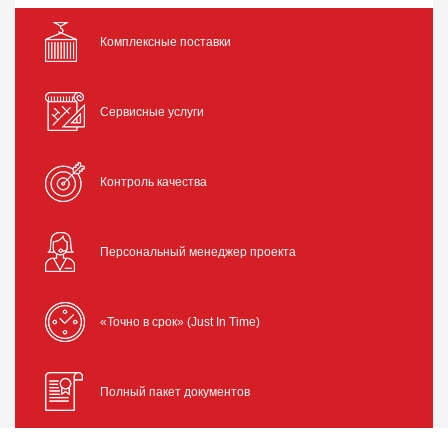
Комплексные поставки
Сервисные услуги
Контроль качества
Персональный менеджер проекта
«Точно в срок» (Just In Time)
Полный пакет документов