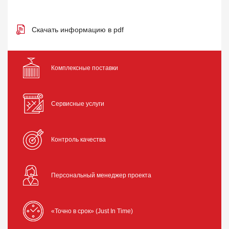
Скачать информацию в pdf
Комплексные поставки
Сервисные услуги
Контроль качества
Персональный менеджер проекта
«Точно в срок» (Just In Time)