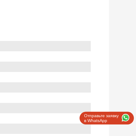
Отправьте заявку
в WhatsApp