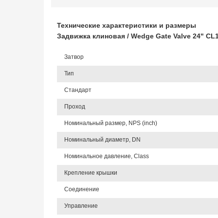
Технические характеристики и размеры
Задвижка клиновая / Wedge Gate Valve 24" C
Затвор
Тип
Стандарт
Проход
Номинальный размер, NPS (inch)
Номинальный диаметр, DN
Номинальное давление, Class
Крепление крышки
Соединение
Управление