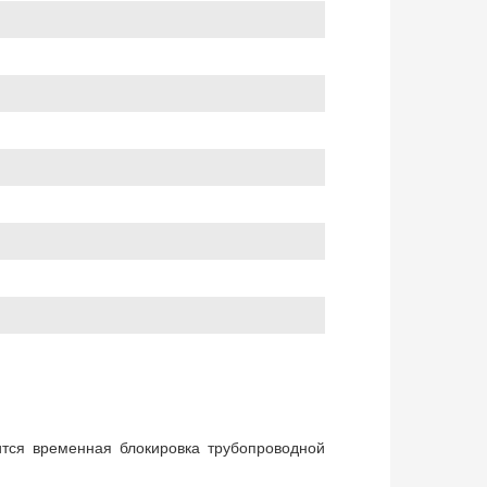
ится временная блокировка трубопроводной