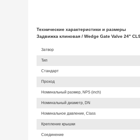
Технические характеристики и размеры
Задвижка клиновая / Wedge Gate Valve 24" C
Затвор
Тип
Стандарт
Проход
Номинальный размер, NPS (inch)
Номинальный диаметр, DN
Номинальное давление, Class
Крепление крышки
Соединение