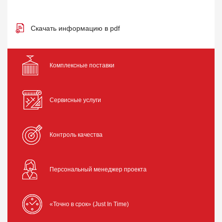
Скачать информацию в pdf
Комплексные поставки
Сервисные услуги
Контроль качества
Персональный менеджер проекта
«Точно в срок» (Just In Time)