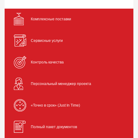
Комплексные поставки
Сервисные услуги
Контроль качества
Персональный менеджер проекта
«Точно в срок» (Just In Time)
Полный пакет документов