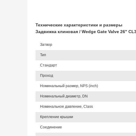
Технические характеристики и размеры
Задвижка клиновая / Wedge Gate Valve 26" CL
Затвор
Тип
Стандарт
Проход
Номинальный размер, NPS (inch)
Номинальный диаметр, DN
Номинальное давление, Class
Крепление крышки
Соединение