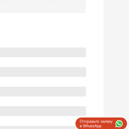
Отправьте заявку
в WhatsApp