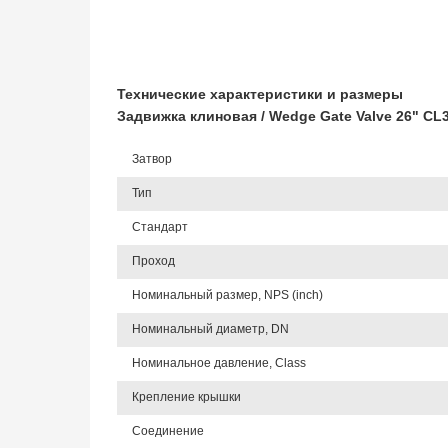
Технические характеристики и размеры
Задвижка клиновая / Wedge Gate Valve 26" C
Затвор
Тип
Стандарт
Проход
Номинальный размер, NPS (inch)
Номинальный диаметр, DN
Номинальное давление, Class
Крепление крышки
Соединение