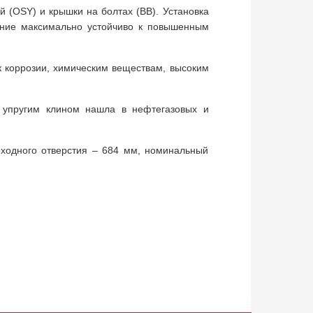
й (OSY) и крышки на болтах (BB). Установка
нение максимально устойчиво к повышенным
 коррозии, химическим веществам, высоким
 упругим клином нашла в нефтегазовых и
ходного отверстия – 684 мм, номинальный