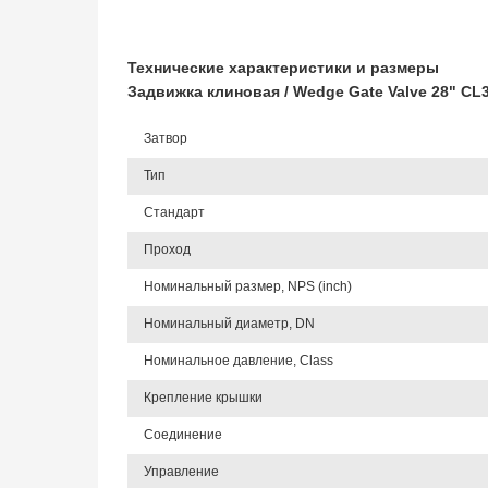
Технические характеристики и размеры
Задвижка клиновая / Wedge Gate Valve 28" C
Затвор
Тип
Стандарт
Проход
Номинальный размер, NPS (inch)
Номинальный диаметр, DN
Номинальное давление, Class
Крепление крышки
Соединение
Управление