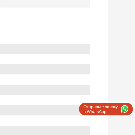
Отправьте заявку
в WhatsApp