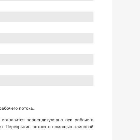
рабочего потока.
 становится перпендикулярно оси рабочего
ет. Перекрытие потока с помощью клиновой