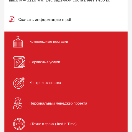
высоту – 3120 мм. Вес задвижки составляет 7450
кг.
Скачать информацию в pdf
Комплексные поставки
Сервисные услуги
Контроль качества
Персональный менеджер проекта
«Точно в срок» (Just In Time)