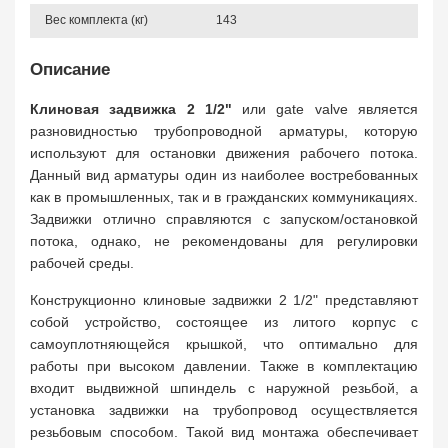
Вес комплекта (кг)
143
Описание
Клиновая задвижка 2 1/2"
или gate valve является
разновидностью трубопроводной арматуры, которую
используют для остановки движения рабочего потока.
Данный вид арматуры один из наиболее востребованных
как в промышленных, так и в гражданских коммуникациях.
Задвижки отлично справляются с запуском/остановкой
потока, однако, не рекомендованы для регулировки
рабочей среды.
Конструкционно клиновые задвижки 2 1/2" представляют
собой устройство, состоящее из литого корпус с
самоуплотняющейся крышкой, что оптимально для
работы при высоком давлении. Также в комплектацию
входит выдвижной шпиндель с наружной резьбой, а
установка задвижки на трубопровод осуществляется
резьбовым способом. Такой вид монтажа обеспечивает