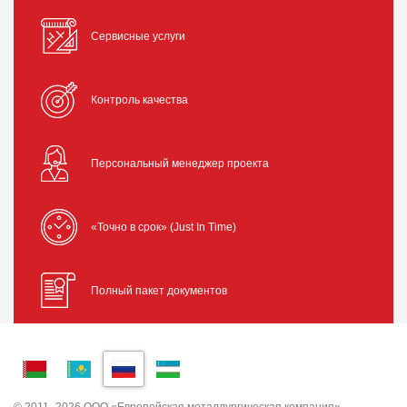
Сервисные услуги
Контроль качества
Персональный менеджер проекта
«Точно в срок» (Just In Time)
Полный пакет документов