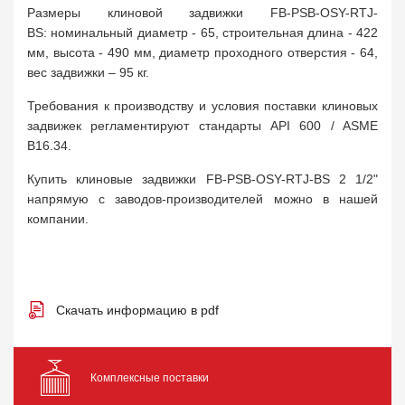
Размеры клиновой задвижки FB-PSB-OSY-RTJ-
BS: номинальный диаметр - 65, строительная длина - 422
мм, высота - 490 мм, диаметр проходного отверстия - 64,
вес задвижки – 95 кг.
Требования к производству и условия поставки клиновых
задвижек регламентируют стандарты API 600 / ASME
B16.34.
Купить клиновые задвижки FB-PSB-OSY-RTJ-BS 2 1/2"
напрямую с заводов-производителей можно в нашей
компании.
Скачать информацию в pdf
Комплексные поставки