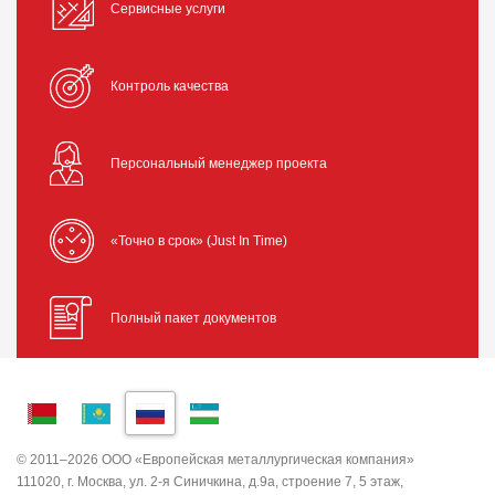
Сервисные услуги
Контроль качества
Персональный менеджер проекта
«Точно в срок» (Just In Time)
Полный пакет документов
© 2011–2026 ООО «Европейская металлургическая компания»
111020, г. Москва, ул. 2-я Синичкина, д.9а, строение 7, 5 этаж,