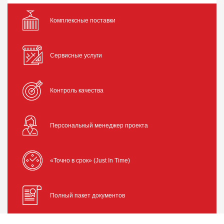
Комплексные поставки
Сервисные услуги
Контроль качества
Персональный менеджер проекта
«Точно в срок» (Just In Time)
Полный пакет документов