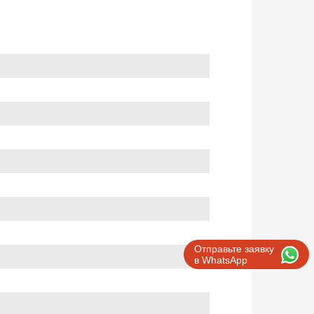
Отправьте заявку
в WhatsApp