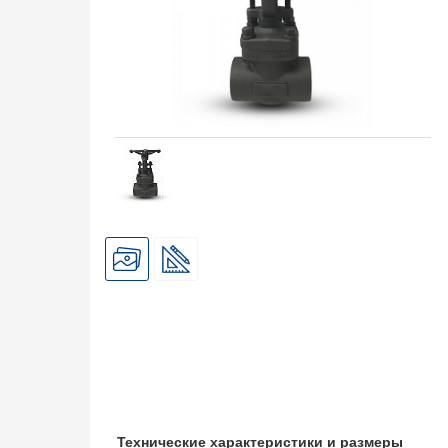
Технические характеристики и размеры