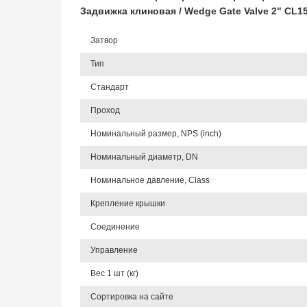
Задвижка клиновая / Wedge Gate Valve 2" CL
Затвор
Тип
Стандарт
Проход
Номинальный размер, NPS (inch)
Номинальный диаметр, DN
Номинальное давление, Class
Крепление крышки
Соединение
Управление
Вес 1 шт (кг)
Сортировка на сайте