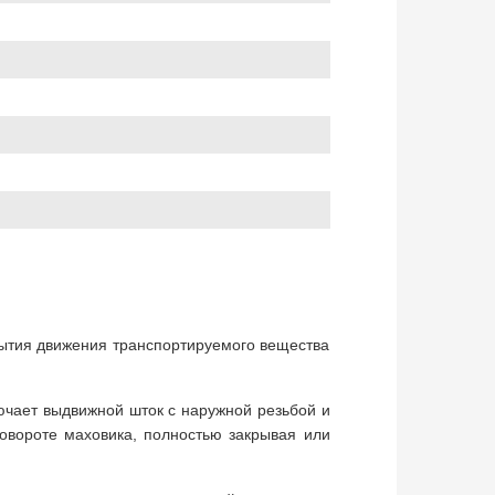
крытия движения транспортируемого вещества
лючает выдвижной шток с наружной резьбой и
овороте маховика, полностью закрывая или