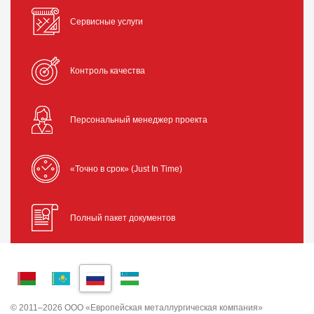
Сервисные услуги
Контроль качества
Персональный менеджер проекта
«Точно в срок» (Just In Time)
Полный пакет документов
© 2011–2026 ООО «Европейская металлургическая компания»