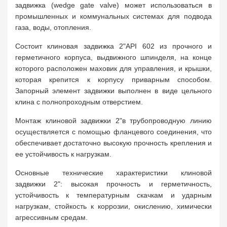
задвижка (wedge gate valve) может использоваться в
промышленных и коммунальных системах для подвода
газа, воды, отопления.
Состоит клиновая задвижка 2"API 602 из прочного и
герметичного корпуса, выдвижного шпинделя, на конце
которого расположен маховик для управления, и крышки,
которая крепится к корпусу приварным способом.
Запорный элемент задвижки выполнен в виде цельного
клина с полнопроходным отверстием.
Монтаж клиновой задвижки 2"в трубопроводную линию
осуществляется с помощью фланцевого соединения, что
обеспечивает достаточно высокую прочность крепления и
ее устойчивость к нагрузкам.
Основные технические характеристики клиновой
задвижки 2": высокая прочность и герметичность,
устойчивость к температурным скачкам и ударным
нагрузкам, стойкость к коррозии, окислению, химически
агрессивным средам.