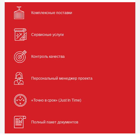
Комплексные поставки
Сервисные услуги
Контроль качества
Персональный менеджер проекта
«Точно в срок» (Just In Time)
Полный пакет документов