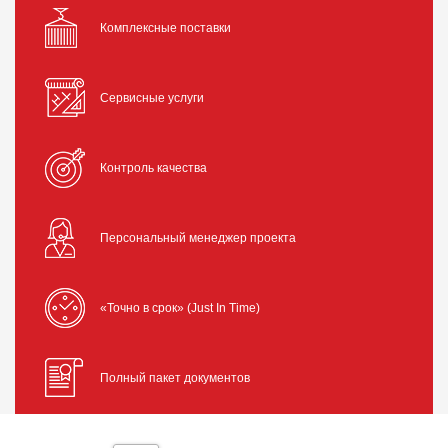
Комплексные поставки
Сервисные услуги
Контроль качества
Персональный менеджер проекта
«Точно в срок» (Just In Time)
Полный пакет документов