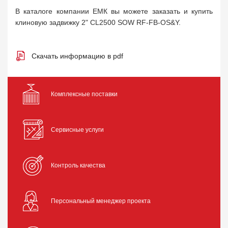
В каталоге компании ЕМК вы можете заказать и купить
клиновую задвижку 2" CL2500 SOW RF-FB-OS&Y.
Скачать информацию в pdf
Комплексные поставки
Сервисные услуги
Контроль качества
Персональный менеджер проекта