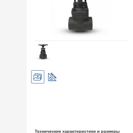
Технические характеристики и размеры