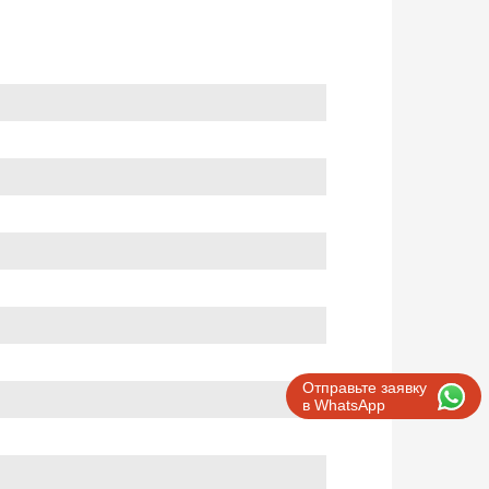
Отправьте заявку
в WhatsApp