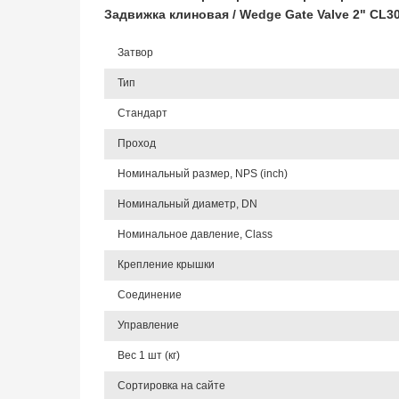
Задвижка клиновая / Wedge Gate Valve 2" CL
Затвор
Тип
Стандарт
Проход
Номинальный размер, NPS (inch)
Номинальный диаметр, DN
Номинальное давление, Class
Крепление крышки
Соединение
Управление
Вес 1 шт (кг)
Сортировка на сайте