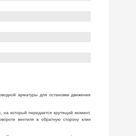
роводной арматуры для остановки движения
, на который передается крутящий момент,
овороте вентиля в обратную сторону клин