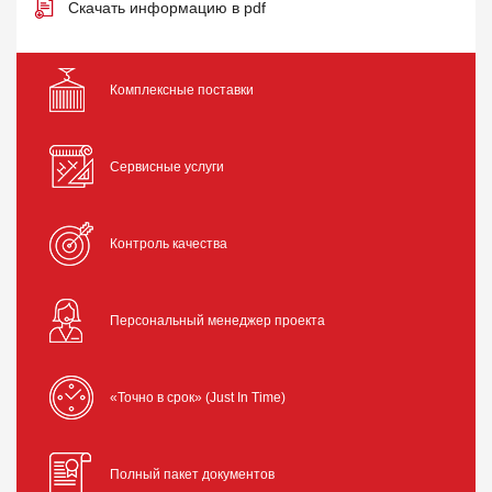
Скачать информацию в pdf
Комплексные поставки
Сервисные услуги
Контроль качества
Персональный менеджер проекта
«Точно в срок» (Just In Time)
Полный пакет документов