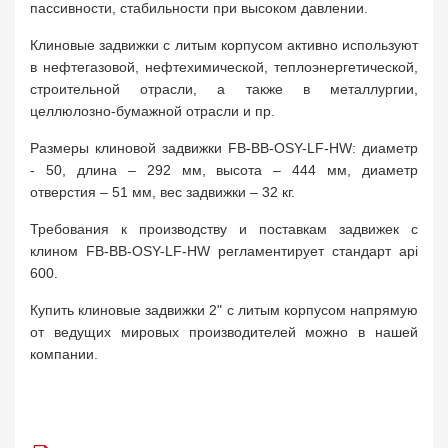
пассивности, стабильности при высоком давлении.
Клиновые задвижки с литым корпусом активно используют
в нефтегазовой, нефтехимической, теплоэнергетической,
строительной отрасли, а также в металлургии,
целлюлозно-бумажной отрасли и пр.
Размеры клиновой задвижки FB-BB-OSY-LF-HW: диаметр
- 50, длина – 292 мм, высота – 444 мм, диаметр
отверстия – 51 мм, вес задвижки – 32 кг.
Требования к производству и поставкам задвижек с
клином FB-BB-OSY-LF-HW регламентирует стандарт api
600.
Купить клиновые задвижки 2" с литым корпусом напрямую
от ведущих мировых производителей можно в нашей
компании.