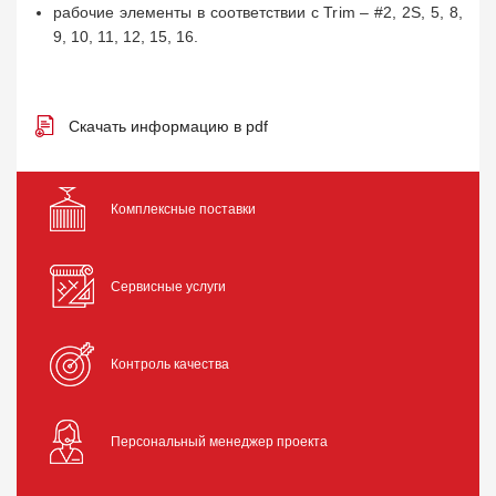
рабочие элементы в соответствии с Trim – #2, 2S, 5, 8,
9, 10, 11, 12, 15, 16.
Скачать информацию в pdf
Комплексные поставки
Сервисные услуги
Контроль качества
Персональный менеджер проекта