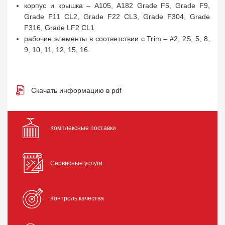
корпус и крышка – A105, A182 Grade F5, Grade F9,
Grade F11 CL2, Grade F22 CL3, Grade F304, Grade
F316, Grade LF2 CL1
рабочие элементы в соответствии с Trim – #2, 2S, 5, 8,
9, 10, 11, 12, 15, 16.
Скачать информацию в pdf
Комплексные поставки
Сервисные услуги
Контроль качества