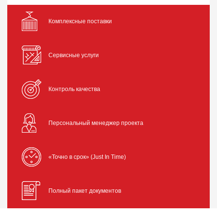
Комплексные поставки
Сервисные услуги
Контроль качества
Персональный менеджер проекта
«Точно в срок» (Just In Time)
Полный пакет документов