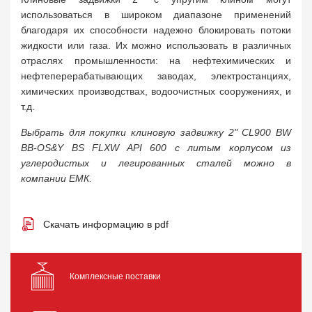
использоваться в широком диапазоне применений
благодаря их способности надежно блокировать потоки
жидкости или газа. Их можно использовать в различных
отраслях промышленности: на нефтехимических и
нефтеперерабатывающих заводах, электростанциях,
химических производствах, водоочистных сооружениях, и
т.д.
Выбрать для покупки клиновую задвижку 2" CL900 BW
BB-OS&Y BS FLXW API 600 с литым корпусом из
углеродистых и легированных сталей можно в
компании ЕМК.
Скачать информацию в pdf
Комплексные поставки