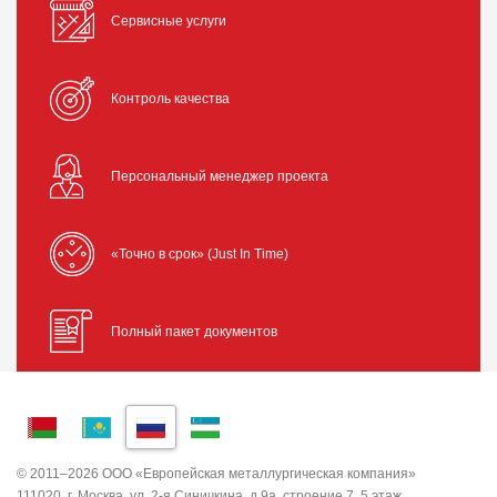
Сервисные услуги
Контроль качества
Персональный менеджер проекта
«Точно в срок» (Just In Time)
Полный пакет документов
© 2011–2026 ООО «Европейская металлургическая компания»
111020, г. Москва, ул. 2-я Синичкина, д.9а, строение 7, 5 этаж,