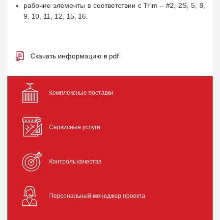
рабочие элементы в соответствии с Trim – #2, 2S, 5, 8,
9, 10, 11, 12, 15, 16.
Скачать информацию в pdf
Комплексные поставки
Сервисные услуги
Контроль качества
Персональный менеджер проекта