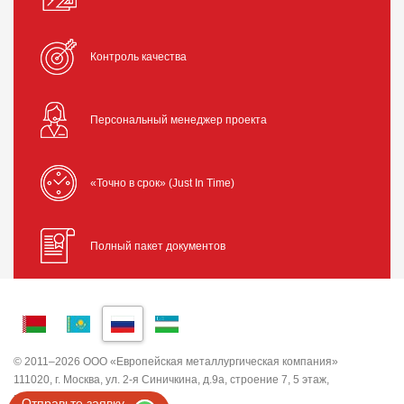
Контроль качества
Персональный менеджер проекта
«Точно в срок» (Just In Time)
Полный пакет документов
© 2011–2026 ООО «Европейская металлургическая компания»
111020, г. Москва, ул. 2-я Синичкина, д.9а, строение 7, 5 этаж,
помещение I, комната 5
Отправьте заявку