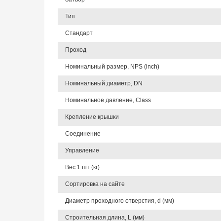
Тип
Стандарт
Проход
Номинальный размер, NPS (inch)
Номинальный диаметр, DN
Номинальное давление, Class
Крепление крышки
Соединение
Управление
Вес 1 шт (кг)
Сортировка на сайте
Диаметр проходного отверстия, d (мм)
Строительная длина, L (мм)