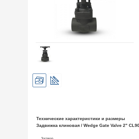
Технические характеристики и размеры
Задвижка клиновая / Wedge Gate Valve 2" CL
Затвор