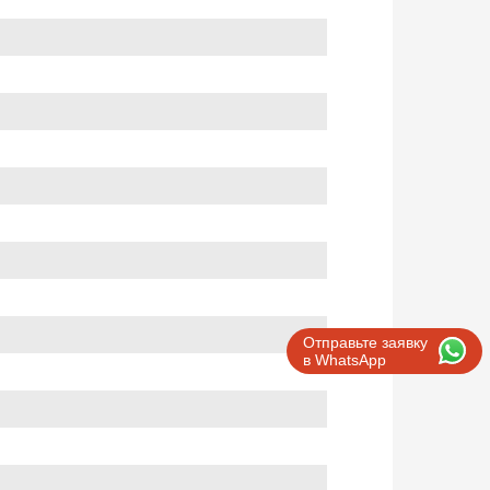
Отправьте заявку
в WhatsApp