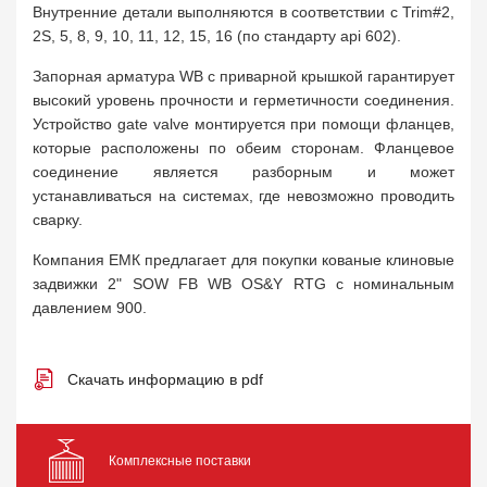
Внутренние детали выполняются в соответствии с Trim#2,
2S, 5, 8, 9, 10, 11, 12, 15, 16 (по стандарту api 602).
Запорная арматура WB с приварной крышкой гарантирует
высокий уровень прочности и герметичности соединения.
Устройство gate valve монтируется при помощи фланцев,
которые расположены по обеим сторонам. Фланцевое
соединение является разборным и может
устанавливаться на системах, где невозможно проводить
сварку.
Компания ЕМК предлагает для покупки кованые клиновые
задвижки 2" SOW FB WB OS&Y RTG с номинальным
давлением 900.
Скачать информацию в pdf
Комплексные поставки