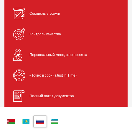
Сервисные услуги
Контроль качества
Персональный менеджер проекта
«Точно в срок» (Just In Time)
Полный пакет документов